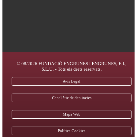
© 08/2026 FUNDACIÓ ENGRUNES i ENGRUNES, E.I.,
S.L.U. - Tots els drets reservats.
Avís Legal
Canal ètic de denúncies
Mapa Web
Política Cookies