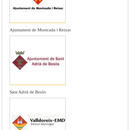
Ajuntament de Montcada i Reixac
Sant Adrià de Besòs