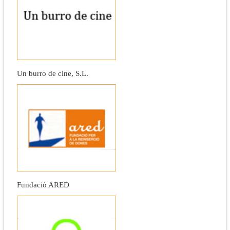
Un burro de cine, S.L.
Fundació ARED