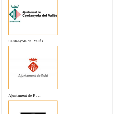
Cerdanyola del Vallès
Ajuntament de Rubí