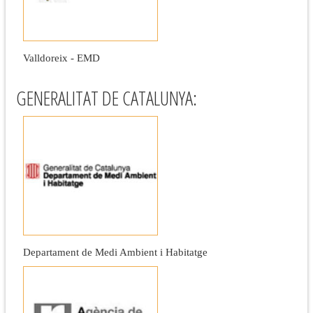
Valldoreix - EMD
GENERALITAT DE CATALUNYA:
Departament de Medi Ambient i Habitatge