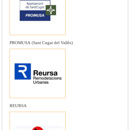
PROMUSA (Sant Cugat del Vallès)
REURSA