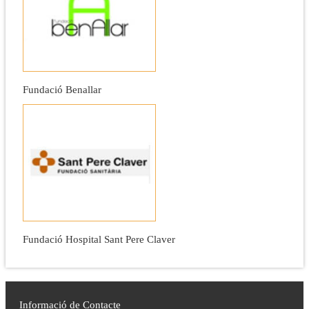
Fundació Benallar
Fundació Hospital Sant Pere Claver
Informació de Contacte