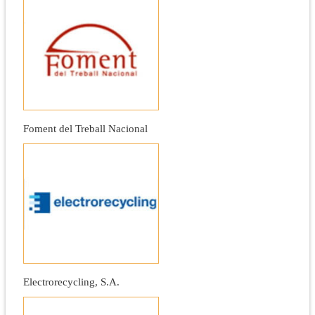
Foment del Treball Nacional
Electrorecycling, S.A.