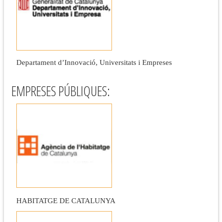
Departament d’Innovació, Universitats i Empreses
EMPRESES PÚBLIQUES:
HABITATGE DE CATALUNYA