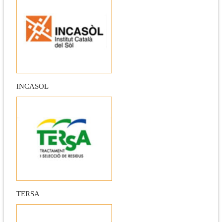
INCASOL
TERSA