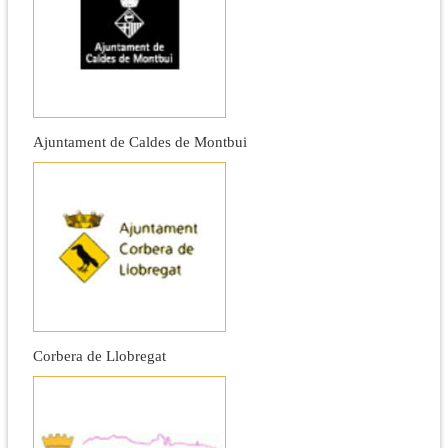
Ajuntament de Caldes de Montbui
Corbera de Llobregat