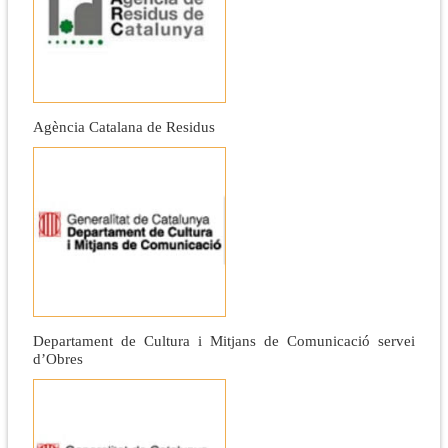
Agència Catalana de Residus
Departament de Cultura i Mitjans de Comunicació servei
d’Obres