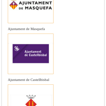
Ajuntament de Masquefa
Ajuntament de Castellbisbal