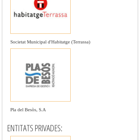
Societat Municipal d'Habitatge (Terrassa)
Pla del Besòs, S.A
ENTITATS PRIVADES: