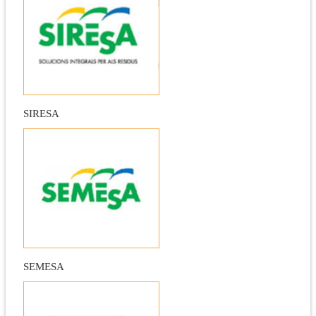
SIRESA
SEMESA