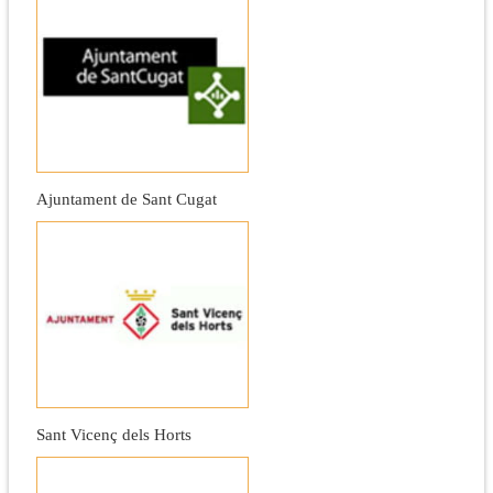
Ajuntament de Sant Cugat
Sant Vicenç dels Horts