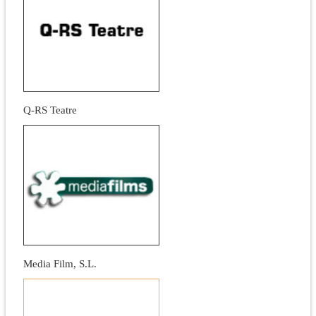
Q-RS Teatre
Media Film, S.L.