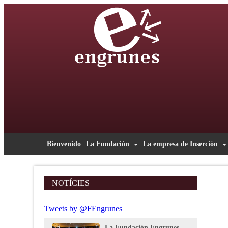
Bienvenido
La Fundación
La empresa de Inserción
NOTÍCIES
Tweets by @FEngrunes
La Fundación Engrunes