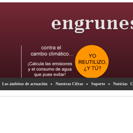
Los ámbitos de actuación
Nuestras Cifras
Soporte
Notícias
C