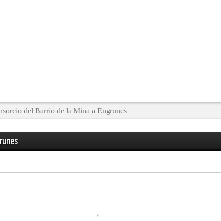
sorcio del Barrio de la Mina a Engrunes
grunes