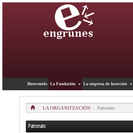
Bienvenido
La Fundación
La empresa de Inserción
LA ORGANITZACIÓN
Patronato
Patronato