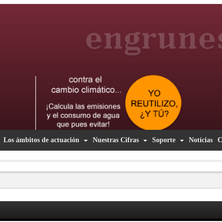
Los ámbitos de actuación
Nuestras Cifras
Soporte
Notícias
C