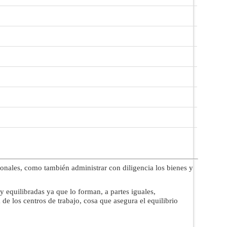
onales, como también administrar con diligencia los bienes y
 equilibradas ya que lo forman, a partes iguales,
 de los centros de trabajo, cosa que asegura el equilibrio