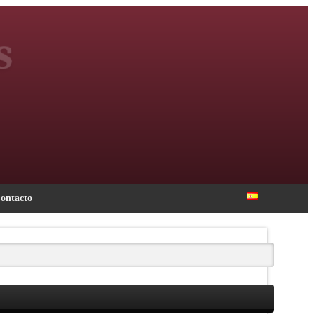
ontacto