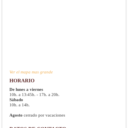
Ver el mapa mas grande
HORARIO
De lunes a viernes
10h. a 13:45h. - 17h. a 20h.
Sábado
10h. a 14h.
Agosto
cerrado por vacaciones