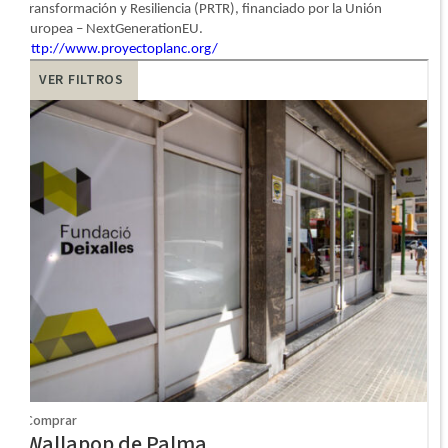
Transformación y Resiliencia (PRTR), financiado por la Unión
Europea – NextGenerationEU.
http://www.proyectoplanc.org/