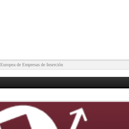
uropea de Empresas de Inserción