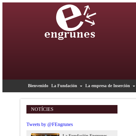
Bienvenido
La Fundación
La empresa de Inserción
NOTÍCIES
Tweets by @FEngrunes
La Fundación Engrunes