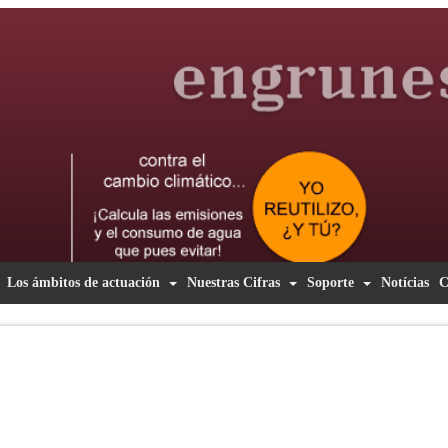
Los ámbitos de actuación
Nuestras Cifras
Soporte
Notícias
C