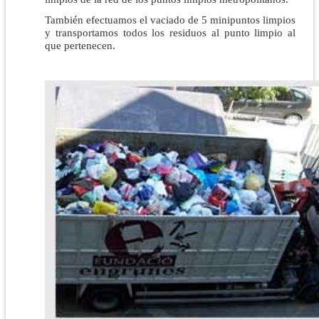
También efectuamos el vaciado de 5 minipuntos limpios
y transportamos todos los residuos al punto limpio al
que pertenecen.