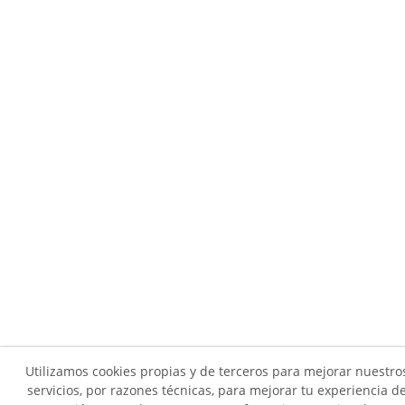
Utilizamos cookies propias y de terceros para mejorar nuestro
servicios, por razones técnicas, para mejorar tu experiencia d