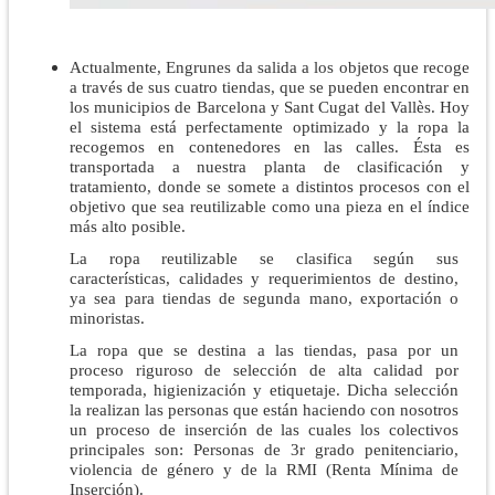
Actualmente, Engrunes da salida a los objetos que recoge
a través de sus cuatro tiendas, que se pueden encontrar en
los municipios de Barcelona y Sant Cugat del Vallès. Hoy
el sistema está perfectamente optimizado y la ropa la
recogemos en contenedores en las calles. Ésta es
transportada a nuestra planta de clasificación y
tratamiento, donde se somete a distintos procesos con el
objetivo que sea reutilizable como una pieza en el índice
más alto posible.
La ropa reutilizable se clasifica según sus
características, calidades y requerimientos de destino,
ya sea para tiendas de segunda mano, exportación o
minoristas.
La ropa que se destina a las tiendas, pasa por un
proceso riguroso de selección de alta calidad por
temporada, higienización y etiquetaje. Dicha selección
la realizan las personas que están haciendo con nosotros
un proceso de inserción de las cuales los colectivos
principales son: Personas de 3r grado penitenciario,
violencia de género y de la RMI (Renta Mínima de
Inserción).