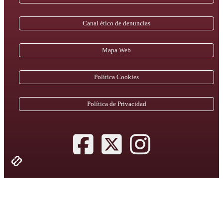
Canal ético de denuncias
Mapa Web
Política Cookies
Política de Privacidad