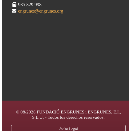
935 829 998
engrunes@engrunes.org
© 08/2026 FUNDACIÓ ENGRUNES i ENGRUNES, E.I.,
S.L.U. - Todos los derechos reservados.
Avíso Legal